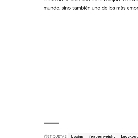
mundo, sino también uno de los más emo
ETIQUETAS:
boxing
featherweight
knockout