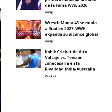
de la Fama WWE 2026
WWE
WrestleMania 43 se muda
a Riad en 2027: WWE
expande su alcance global
WWE
Kohli: Cricket de Alto
Voltaje vs. Tensión
Innecesaria en la
Rivalidad India-Australia
Cricket