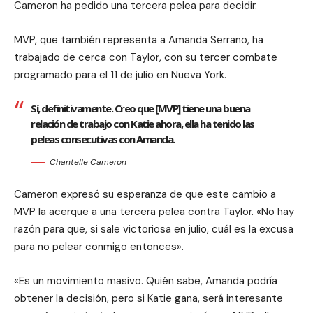
Cameron ha pedido una tercera pelea para decidir.
MVP, que también representa a Amanda Serrano, ha
trabajado de cerca con Taylor, con su tercer combate
programado para el 11 de julio en Nueva York.
Sí, definitivamente. Creo que [MVP] tiene una buena
relación de trabajo con Katie ahora, ella ha tenido las
peleas consecutivas con Amanda.
Chantelle Cameron
Cameron expresó su esperanza de que este cambio a
MVP la acerque a una tercera pelea contra Taylor. «No hay
razón para que, si sale victoriosa en julio, cuál es la excusa
para no pelear conmigo entonces».
«Es un movimiento masivo. Quién sabe, Amanda podría
obtener la decisión, pero si Katie gana, será interesante