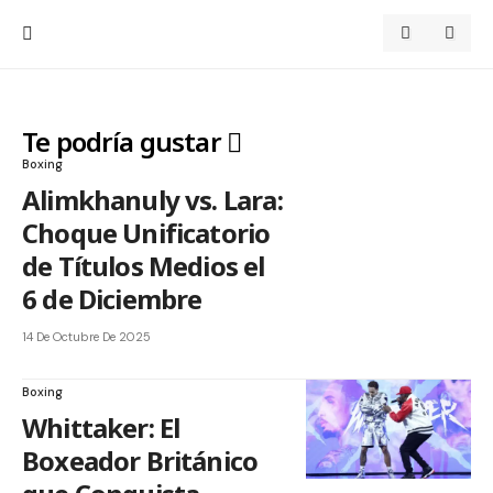
Te podría gustar
Boxing
Alimkhanuly vs. Lara:
Choque Unificatorio
de Títulos Medios el
6 de Diciembre
14 De Octubre De 2025
Boxing
Whittaker: El
Boxeador Británico