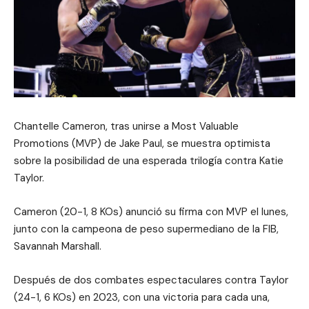
Chantelle Cameron, tras unirse a Most Valuable
Promotions (MVP) de Jake Paul, se muestra optimista
sobre la posibilidad de una esperada trilogía contra Katie
Taylor.
Cameron (20-1, 8 KOs) anunció su firma con MVP el lunes,
junto con la campeona de peso supermediano de la FIB,
Savannah Marshall.
Después de dos combates espectaculares contra Taylor
(24-1, 6 KOs) en 2023, con una victoria para cada una,