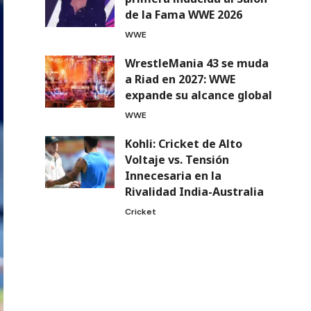
de la Fama WWE 2026
WWE
WrestleMania 43 se muda
a Riad en 2027: WWE
expande su alcance global
WWE
Kohli: Cricket de Alto
Voltaje vs. Tensión
Innecesaria en la
Rivalidad India-Australia
Cricket