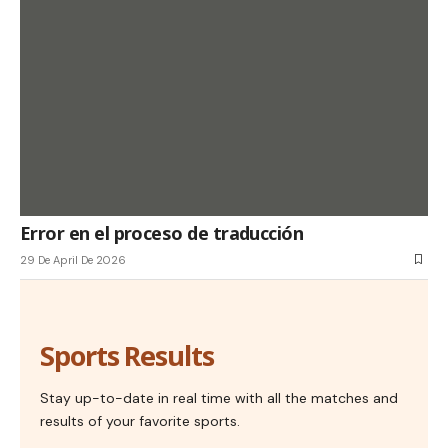
Error en el proceso de traducción
29 De April De 2026
Sports Results
Stay up-to-date in real time with all the matches and
results of your favorite sports.