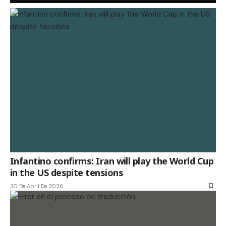
Infantino confirms: Iran will play the World Cup
in the US despite tensions
30 De April De 2026