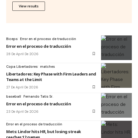
View results
Biceps
Error en el proceso de traducción
Error en el proceso de traducción
28 De April De 2026
Copa Libertadores
matches
Libertadores: Key Phase with Firm Leaders and
Teams at the Limit
27 De April De 2026
baseball
Fernando Tatis Sr.
Error en el proceso de traducción
23 De April De 2026
Error en el proceso de traducción
Mets: Lindor hits HR, but losing streak
reaches 12 games