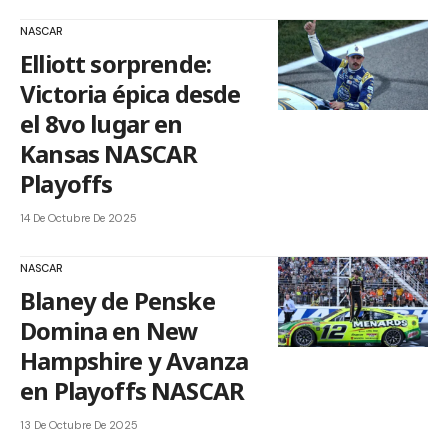
NASCAR
Elliott sorprende:
Victoria épica desde
el 8vo lugar en
Kansas NASCAR
Playoffs
14 De Octubre De 2025
NASCAR
Blaney de Penske
Domina en New
Hampshire y Avanza
en Playoffs NASCAR
13 De Octubre De 2025