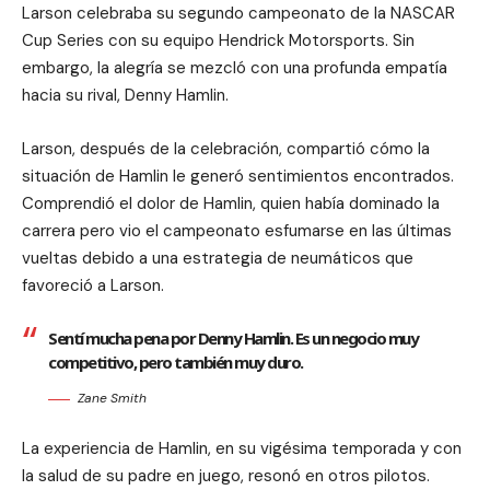
Larson celebraba su segundo campeonato de la NASCAR
Cup Series con su equipo Hendrick Motorsports. Sin
embargo, la alegría se mezcló con una profunda empatía
hacia su rival, Denny Hamlin.
Larson, después de la celebración, compartió cómo la
situación de Hamlin le generó sentimientos encontrados.
Comprendió el dolor de Hamlin, quien había dominado la
carrera pero vio el campeonato esfumarse en las últimas
vueltas debido a una estrategia de neumáticos que
favoreció a Larson.
Sentí mucha pena por Denny Hamlin. Es un negocio muy
competitivo, pero también muy duro.
Zane Smith
La experiencia de Hamlin, en su vigésima temporada y con
la salud de su padre en juego, resonó en otros pilotos.