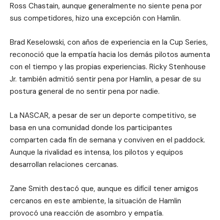
Ross Chastain, aunque generalmente no siente pena por
sus competidores, hizo una excepción con Hamlin.
Brad Keselowski, con años de experiencia en la Cup Series,
reconoció que la empatía hacia los demás pilotos aumenta
con el tiempo y las propias experiencias. Ricky Stenhouse
Jr. también admitió sentir pena por Hamlin, a pesar de su
postura general de no sentir pena por nadie.
La NASCAR, a pesar de ser un deporte competitivo, se
basa en una comunidad donde los participantes
comparten cada fin de semana y conviven en el paddock.
Aunque la rivalidad es intensa, los pilotos y equipos
desarrollan relaciones cercanas.
Zane Smith destacó que, aunque es difícil tener amigos
cercanos en este ambiente, la situación de Hamlin
provocó una reacción de asombro y empatía.