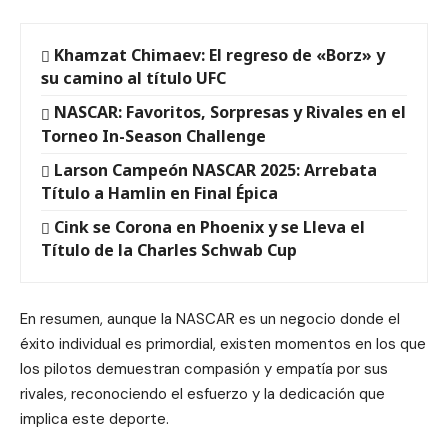
Khamzat Chimaev: El regreso de «Borz» y
su camino al título UFC
NASCAR: Favoritos, Sorpresas y Rivales en el
Torneo In-Season Challenge
Larson Campeón NASCAR 2025: Arrebata
Título a Hamlin en Final Épica
Cink se Corona en Phoenix y se Lleva el
Título de la Charles Schwab Cup
En resumen, aunque la NASCAR es un negocio donde el
éxito individual es primordial, existen momentos en los que
los pilotos demuestran compasión y empatía por sus
rivales, reconociendo el esfuerzo y la dedicación que
implica este deporte.