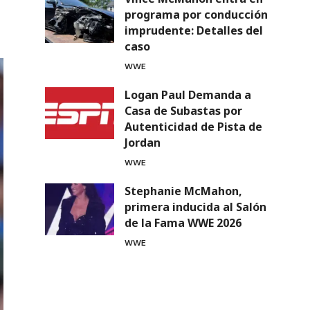
programa por conducción
imprudente: Detalles del
caso
WWE
Logan Paul Demanda a
Casa de Subastas por
Autenticidad de Pista de
Jordan
WWE
Stephanie McMahon,
primera inducida al Salón
de la Fama WWE 2026
WWE