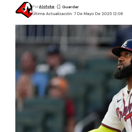
Por
Alofoke
Última Actualización: 7 De Mayo De 2025 12:08