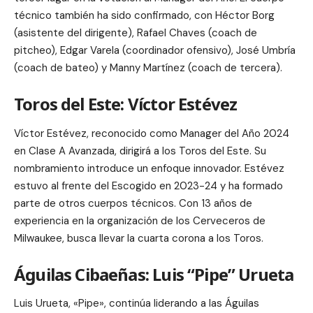
técnico también ha sido confirmado, con Héctor Borg
(asistente del dirigente), Rafael Chaves (coach de
pitcheo), Edgar Varela (coordinador ofensivo), José Umbría
(coach de bateo) y Manny Martínez (coach de tercera).
Toros del Este: Víctor Estévez
Víctor Estévez, reconocido como Manager del Año 2024
en Clase A Avanzada, dirigirá a los Toros del Este. Su
nombramiento introduce un enfoque innovador. Estévez
estuvo al frente del Escogido en 2023-24 y ha formado
parte de otros cuerpos técnicos. Con 13 años de
experiencia en la organización de los Cerveceros de
Milwaukee, busca llevar la cuarta corona a los Toros.
Águilas Cibaeñas: Luis “Pipe” Urueta
Luis Urueta, «Pipe», continúa liderando a las Águilas