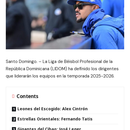
Santo Domingo. – La Liga de Béisbol Profesional de la
República Dominicana (LIDOM) ha definido los dirigentes
que liderarán los equipos en la temporada 2025-2026.
Contents
Leones del Escogido: Alex Cintrón
Estrellas Orientales: Fernando Tatis
Gigantes del Cibao: José Leger