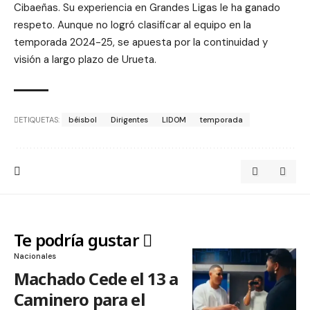
Cibaeñas. Su experiencia en Grandes Ligas le ha ganado
respeto. Aunque no logró clasificar al equipo en la
temporada 2024-25, se apuesta por la continuidad y
visión a largo plazo de Urueta.
ETIQUETAS:
béisbol
Dirigentes
LIDOM
temporada
Te podría gustar
Nacionales
Machado Cede el 13 a
Caminero para el