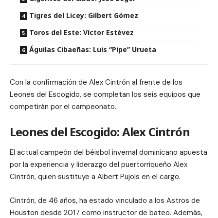
Tigres del Licey: Gilbert Gómez
Toros del Este: Víctor Estévez
Águilas Cibaeñas: Luis “Pipe” Urueta
Con la confirmación de Alex Cintrón al frente de los
Leones del Escogido, se completan los seis equipos que
competirán por el campeonato.
Leones del Escogido: Alex Cintrón
El actual campeón del béisbol invernal dominicano apuesta
por la experiencia y liderazgo del puertorriqueño Alex
Cintrón, quien sustituye a Albert Pujols en el cargo.
Cintrón, de 46 años, ha estado vinculado a los Astros de
Houston desde 2017 como instructor de bateo. Además,