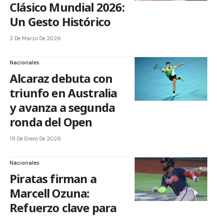
Clásico Mundial 2026:
Un Gesto Histórico
2 De Marzo De 2026
Nacionales
Alcaraz debuta con
triunfo en Australia
y avanza a segunda
ronda del Open
19 De Enero De 2026
Nacionales
Piratas firman a
Marcell Ozuna:
Refuerzo clave para