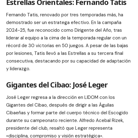
Estrellas Orientales: Fernando Tatis
Fernando Tatis, renovado por tres temporadas más, ha
demostrado ser un estratega efectivo. En la campaña
2024-25, fue reconocido como Dirigente del Año, tras
liderar al equipo a la cima de la temporada regular con un
récord de 30 victorias en 50 juegos. A pesar de las bajas
por lesiones, Tatis llevó a las Estrellas a su tercera final
consecutiva, destacando por su capacidad de adaptación
y liderazgo.
Gigantes del Cibao: José Leger
José Leger regresa a la dirección en LIDOM con los
Gigantes del Cibao, después de dirigir a las Águilas
Cibaeñas y formar parte del cuerpo técnico del Escogido
durante su campeonato reciente. Alfredo Acebal Rizek,
presidente del club, resaltó que Leger representa
«disciplina, compromiso y visión estratégica».