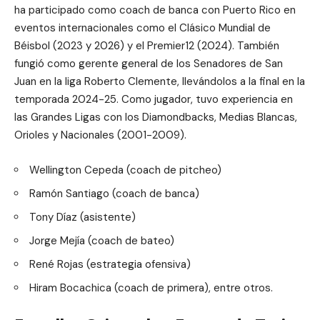
ha participado como coach de banca con Puerto Rico en
eventos internacionales como el Clásico Mundial de
Béisbol (2023 y 2026) y el Premier12 (2024). También
fungió como gerente general de los Senadores de San
Juan en la liga Roberto Clemente, llevándolos a la final en la
temporada 2024-25. Como jugador, tuvo experiencia en
las Grandes Ligas con los Diamondbacks, Medias Blancas,
Orioles y Nacionales (2001-2009).
Wellington Cepeda (coach de pitcheo)
Ramón Santiago (coach de banca)
Tony Díaz (asistente)
Jorge Mejía (coach de bateo)
René Rojas (estrategia ofensiva)
Hiram Bocachica (coach de primera), entre otros.