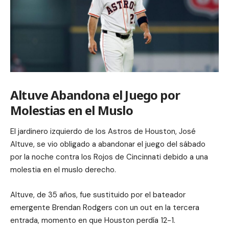
Altuve Abandona el Juego por
Molestias en el Muslo
El jardinero izquierdo de los Astros de Houston, José
Altuve, se vio obligado a abandonar el juego del sábado
por la noche contra los Rojos de Cincinnati debido a una
molestia en el muslo derecho.
Altuve, de 35 años, fue sustituido por el bateador
emergente Brendan Rodgers con un out en la tercera
entrada, momento en que Houston perdía 12-1.